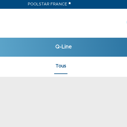
POOLSTAR FRANCE
Q-Line
Tous