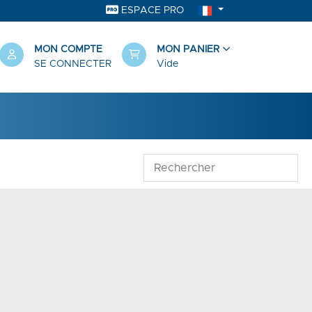
ESPACE PRO
MON COMPTE
MON PANIER
SE CONNECTER
Vide