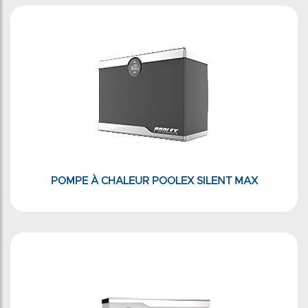
POMPE À CHALEUR POOLEX SILENT MAX