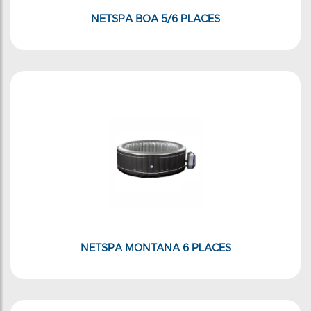
NETSPA BOA 5/6 PLACES
NETSPA MONTANA 6 PLACES