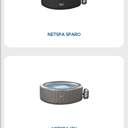
NETSPA SPARO