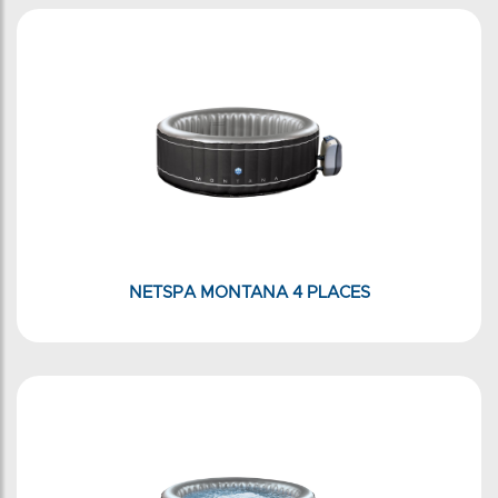
NETSPA MONTANA 4 PLACES