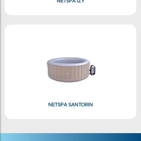
NETSPA IZY
NETSPA SANTORIN