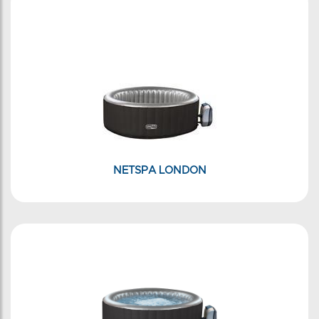
NETSPA LONDON