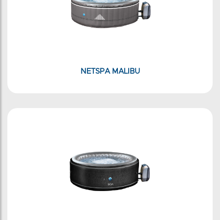
NETSPA MALIBU