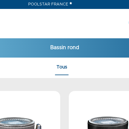
POOLSTAR FRANCE
Bassin rond
Tous