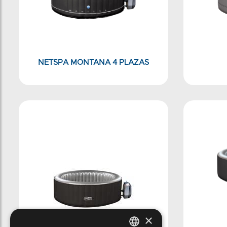
NETSPA MONTANA 4 PLAZAS
×