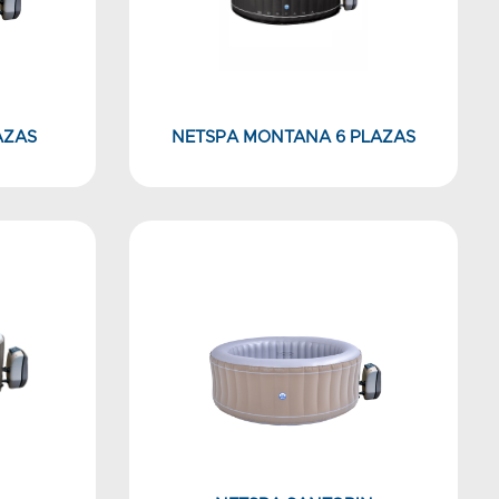
AZAS
NETSPA MONTANA 6 PLAZAS