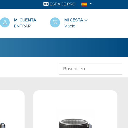
ESPACE PRO
MI CUENTA
MI CESTA
ENTRAR
Vacío