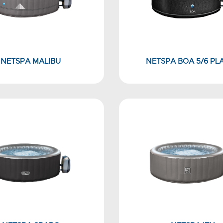
NETSPA MALIBU
NETSPA BOA 5/6 PL