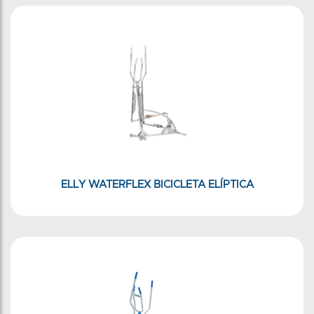
ELLY WATERFLEX BICICLETA ELÍPTICA