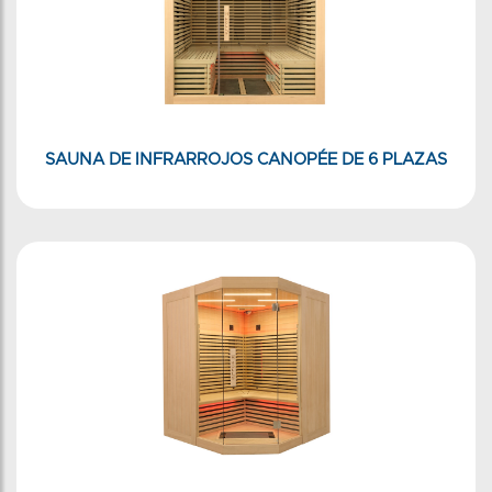
SAUNA DE INFRARROJOS CANOPÉE DE 6 PLAZAS