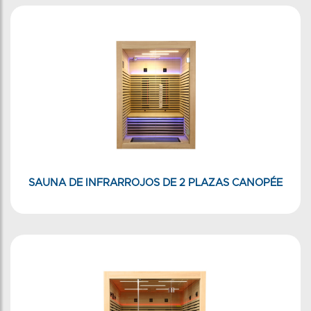
SAUNA DE INFRARROJOS DE 2 PLAZAS CANOPÉE