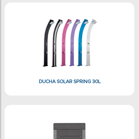
DUCHA SOLAR SPRING 30L