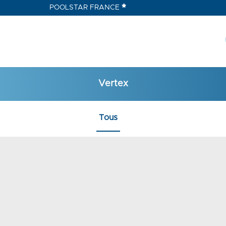
POOLSTAR FRANCE
Vertex
Tous