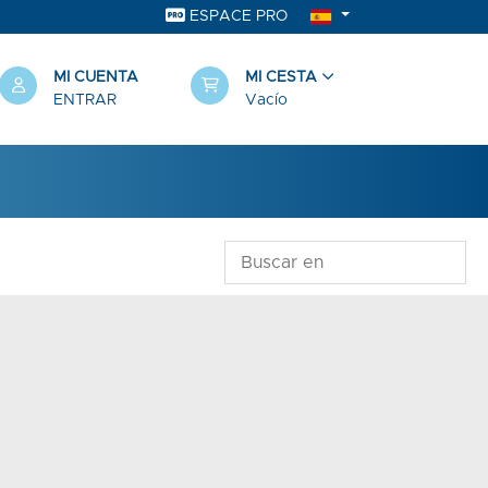
ESPACE PRO
MI CUENTA
MI CESTA
ENTRAR
Vacío