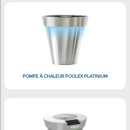
POMPE À CHALEUR POOLEX PLATINIUM