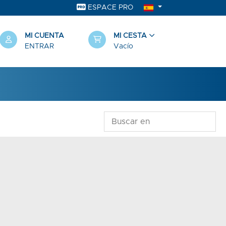
ESPACE PRO
MI CUENTA
MI CESTA
ENTRAR
Vacío