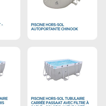
 -
PISCINE HORS-SOL
AUTOPORTANTE CHINOOK
AIRE
PISCINE HORS-SOL TUBULAIRE
IS
CARRÉE PASSAAT AVEC FILTRE À