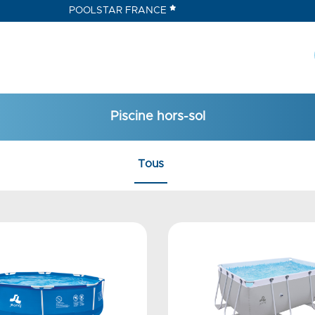
POOLSTAR FRANCE
Piscine hors-sol
Tous