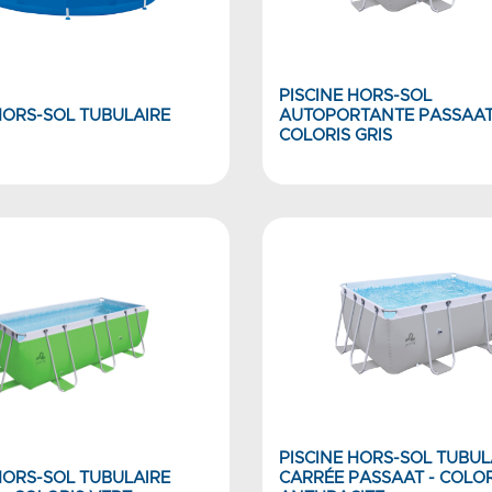
PISCINE HORS-SOL
HORS-SOL TUBULAIRE
AUTOPORTANTE PASSAAT
COLORIS GRIS
PISCINE HORS-SOL TUBUL
HORS-SOL TUBULAIRE
CARRÉE PASSAAT - COLOR