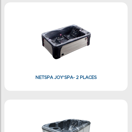
NETSPA JOY'SPA- 2 PLACES