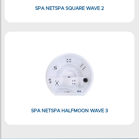
SPA NETSPA SQUARE WAVE 2
SPA NETSPA HALFMOON WAVE 3