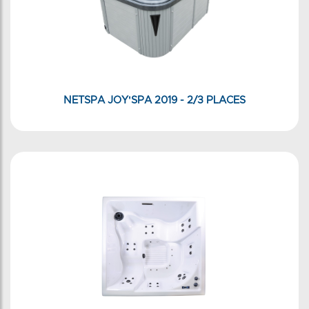
NETSPA JOY'SPA 2019 - 2/3 PLACES