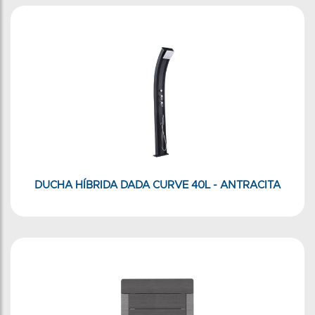
DUCHA HÍBRIDA DADA CURVE 40L - ANTRACITA