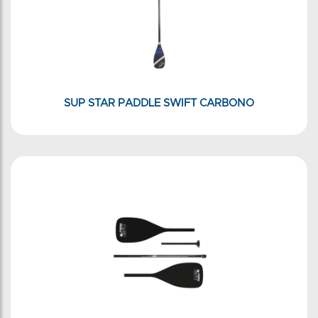
SUP STAR PADDLE SWIFT CARBONO