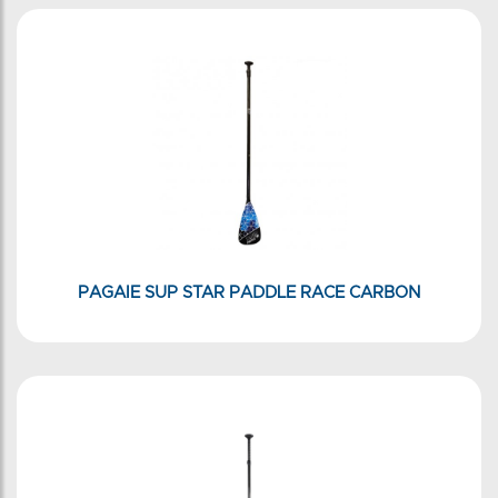
PAGAIE SUP STAR PADDLE RACE CARBON