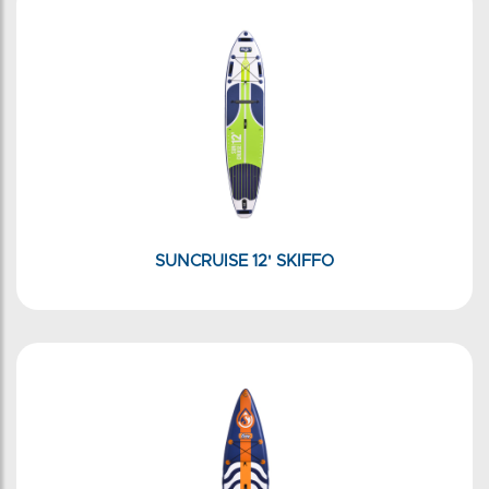
SUNCRUISE 12' SKIFFO