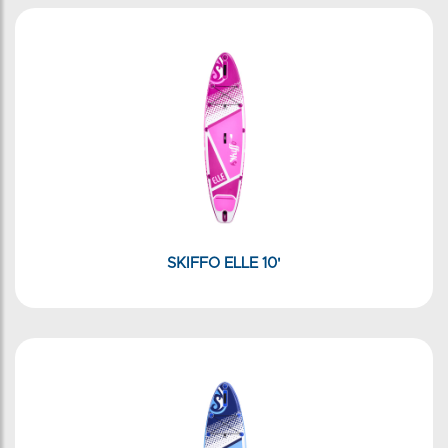
SKIFFO ELLE 10'