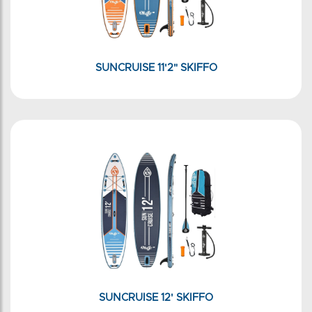
SUNCRUISE 11'2" SKIFFO
SUNCRUISE 12' SKIFFO