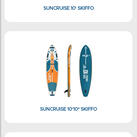
SUNCRUISE 10' SKIFFO
SUNCRUISE 10'10" SKIFFO