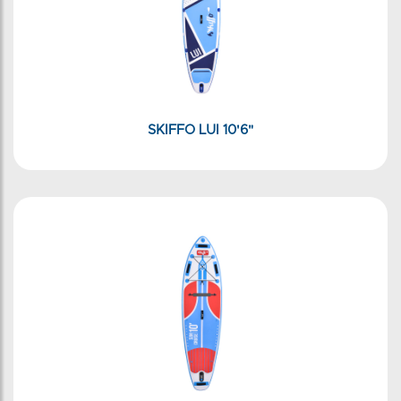
SKIFFO LUI 10'6"