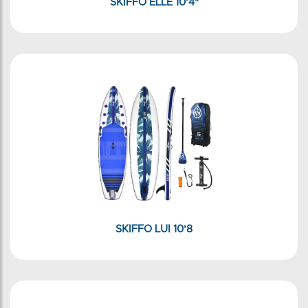
SKIFFO ELLE 10'4"
SKIFFO LUI 10'8