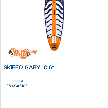
SKIFFO GABY 10'6"
Referencia
PB-SGAB106