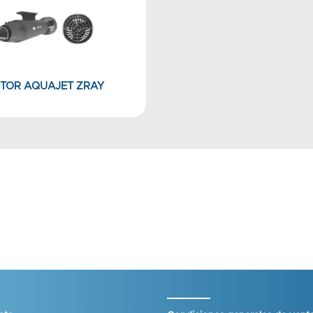
TOR AQUAJET ZRAY