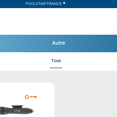
POOLSTAR FRANCE
Autre
Tous