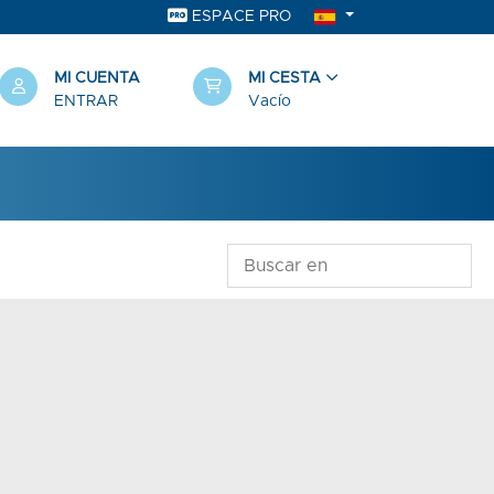
ESPACE PRO
MI CUENTA
MI CESTA
ENTRAR
Vacío