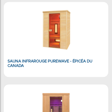
SAUNA INFRAROUGE PUREWAVE - ÉPICÉA DU
CANADA