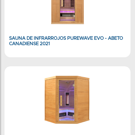
SAUNA DE INFRARROJOS PUREWAVE EVO - ABETO
CANADIENSE 2021