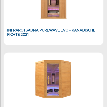
INFRAROTSAUNA PUREWAVE EVO - KANADISCHE
FICHTE 2021