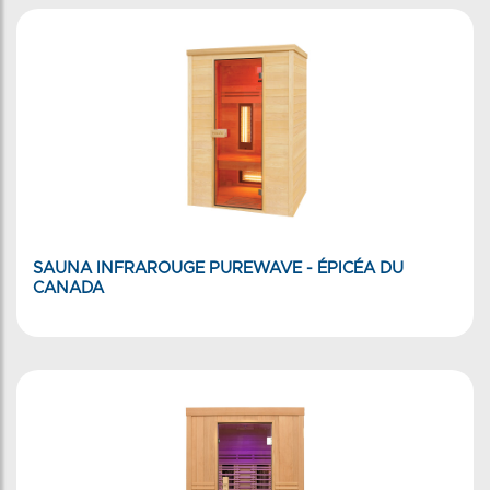
SAUNA INFRAROUGE PUREWAVE - ÉPICÉA DU
CANADA