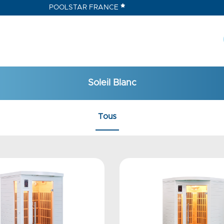
POOLSTAR FRANCE
Soleil Blanc
Tous