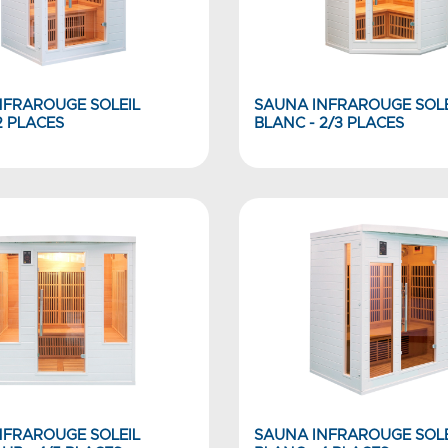
NFRAROUGE SOLEIL
SAUNA INFRAROUGE SOLE
2 PLACES
BLANC - 2/3 PLACES
NFRAROUGE SOLEIL
SAUNA INFRAROUGE SOLE