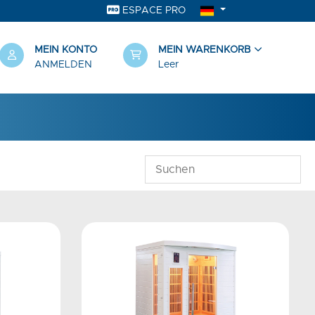
ESPACE PRO
MEIN KONTO
MEIN WARENKORB
ANMELDEN
Leer