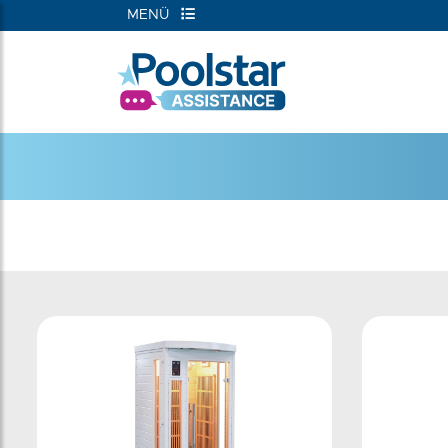
MENÜ
RIEN