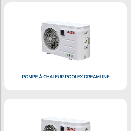
POMPE À CHALEUR POOLEX DREAMLINE