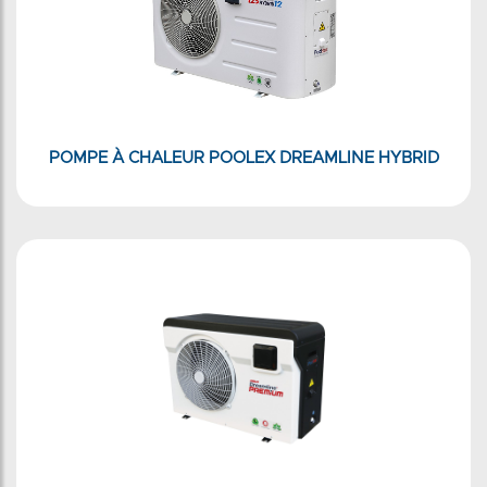
POMPE À CHALEUR POOLEX DREAMLINE HYBRID