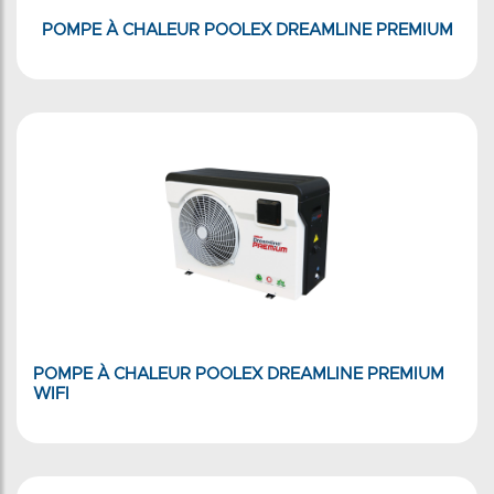
POMPE À CHALEUR POOLEX DREAMLINE PREMIUM
POMPE À CHALEUR POOLEX DREAMLINE PREMIUM
WIFI