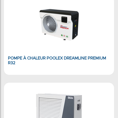
POMPE À CHALEUR POOLEX DREAMLINE PREMIUM
R32