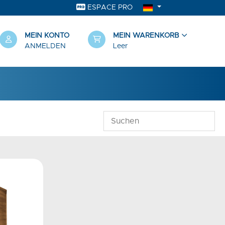
ESPACE PRO
MEIN KONTO
MEIN WARENKORB
ANMELDEN
Leer