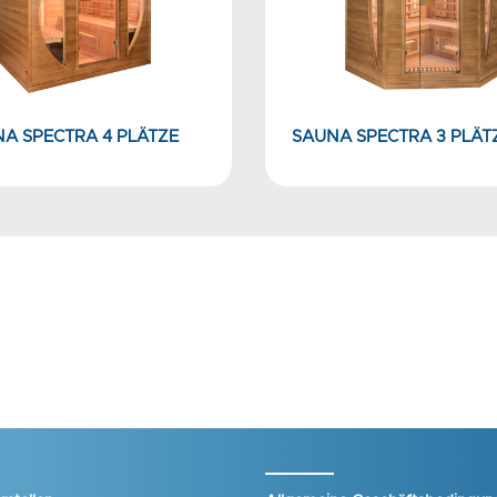
A SPECTRA 4 PLÄTZE
SAUNA SPECTRA 3 PLÄT