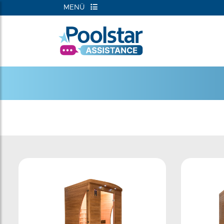
MENÜ
RIEN