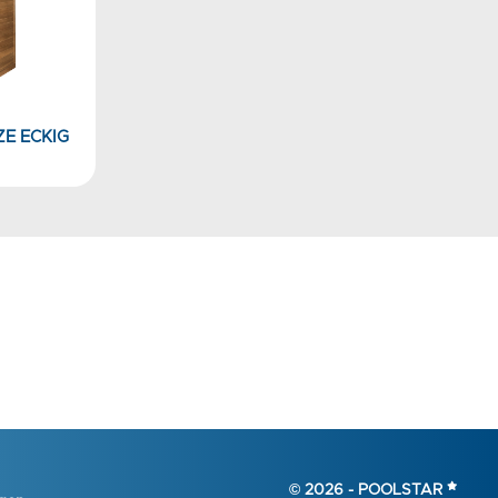
ZE ECKIG
© 2026 -
POOLSTAR