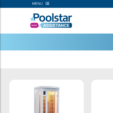
MENU
RIEËN