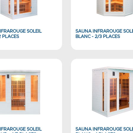
NFRAROUGE SOLEIL
SAUNA INFRAROUGE SOLE
2 PLACES
BLANC - 2/3 PLACES
NFRAROUGE SOLEIL
SAUNA INFRAROUGE SOLE