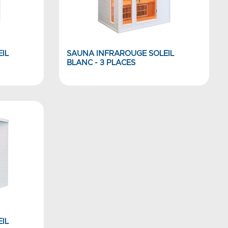
IL
SAUNA INFRAROUGE SOLEIL
BLANC - 3 PLACES
IL