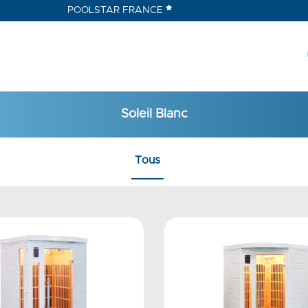
POOLSTAR FRANCE
Soleil Blanc
Tous