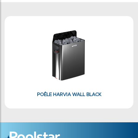
POÊLE HARVIA WALL BLACK