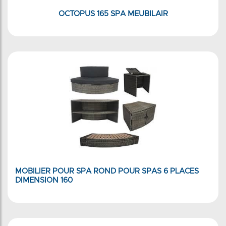
OCTOPUS 165 SPA MEUBILAIR
MOBILIER POUR SPA ROND POUR SPAS 6 PLACES
DIMENSION 160