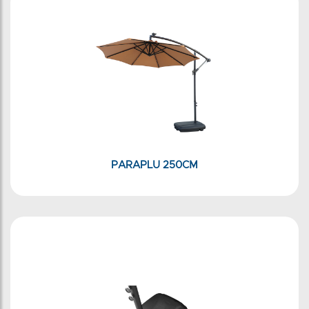
PARAPLU 250CM