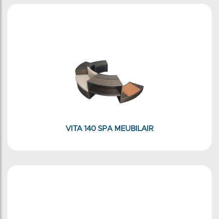
VITA 140 SPA MEUBILAIR