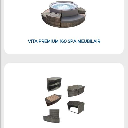
VITA PREMIUM 160 SPA MEUBILAIR