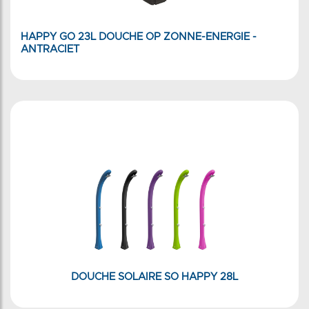
HAPPY GO 23L DOUCHE OP ZONNE-ENERGIE -
ANTRACIET
DOUCHE SOLAIRE SO HAPPY 28L