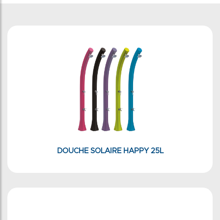
DOUCHE SOLAIRE HAPPY 25L