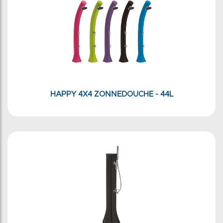
HAPPY 4X4 ZONNEDOUCHE - 44L