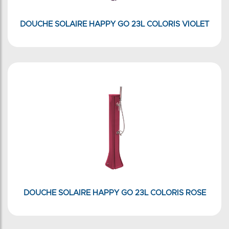
DOUCHE SOLAIRE HAPPY GO 23L COLORIS VIOLET
DOUCHE SOLAIRE HAPPY GO 23L COLORIS ROSE