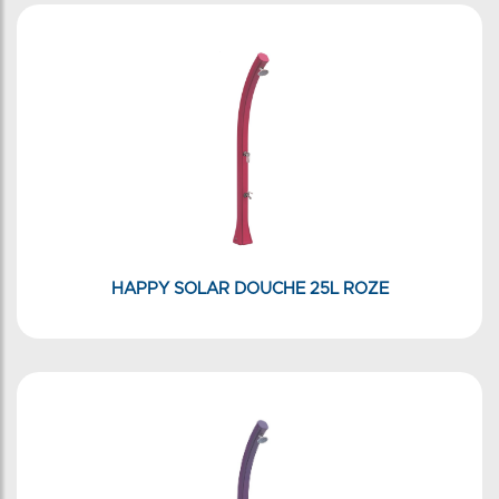
HAPPY SOLAR DOUCHE 25L ROZE