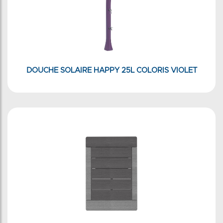
DOUCHE SOLAIRE HAPPY 25L COLORIS VIOLET