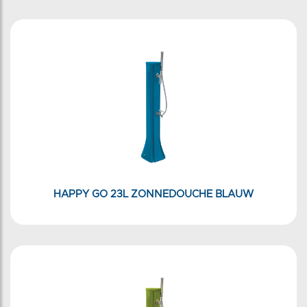
HAPPY GO 23L ZONNEDOUCHE BLAUW