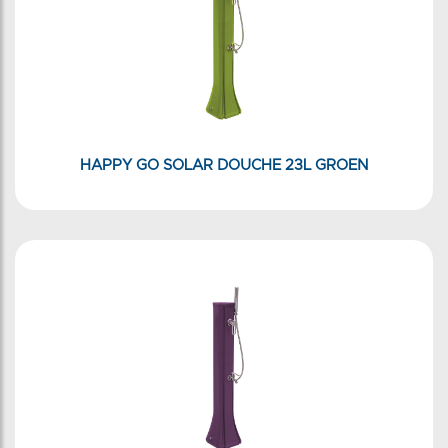
HAPPY GO SOLAR DOUCHE 23L GROEN