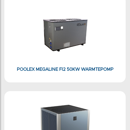
POOLEX MEGALINE FI2 50KW WARMTEPOMP