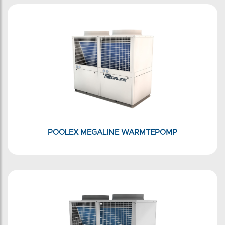
POOLEX MEGALINE WARMTEPOMP