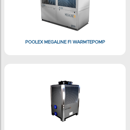
POOLEX MEGALINE FI WARMTEPOMP