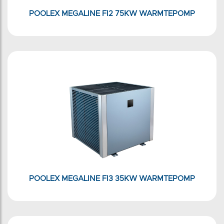
POOLEX MEGALINE FI2 75KW WARMTEPOMP
POOLEX MEGALINE FI3 35KW WARMTEPOMP