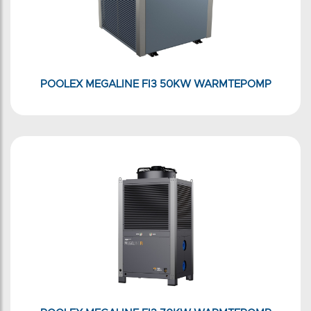
POOLEX MEGALINE FI3 50KW WARMTEPOMP