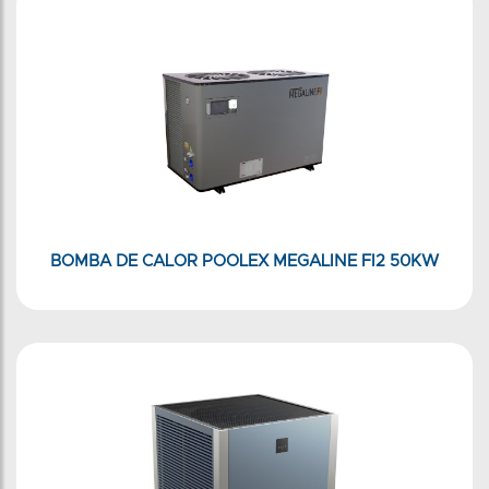
BOMBA DE CALOR POOLEX MEGALINE FI2 50KW