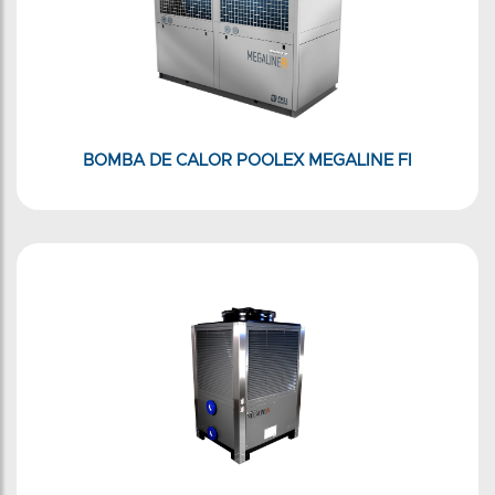
BOMBA DE CALOR POOLEX MEGALINE FI