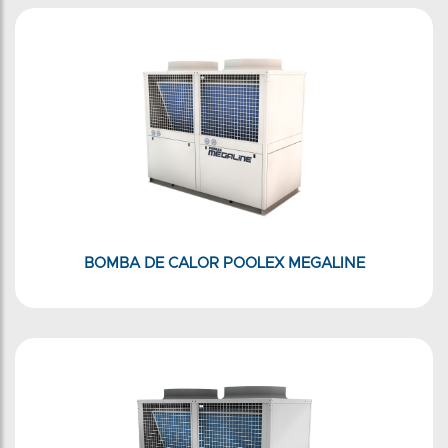
BOMBA DE CALOR POOLEX MEGALINE