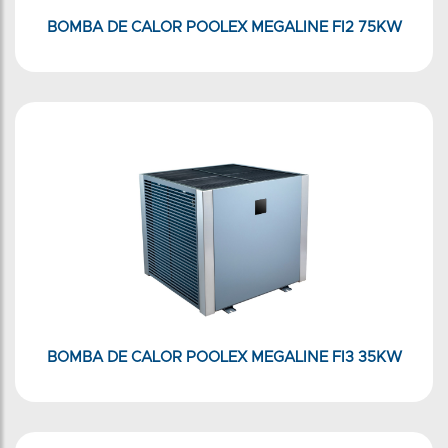
BOMBA DE CALOR POOLEX MEGALINE FI2 75KW
BOMBA DE CALOR POOLEX MEGALINE FI3 35KW