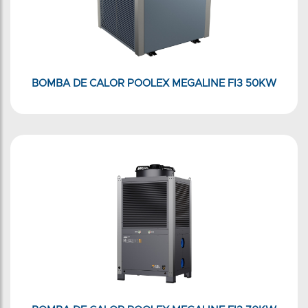
BOMBA DE CALOR POOLEX MEGALINE FI3 50KW