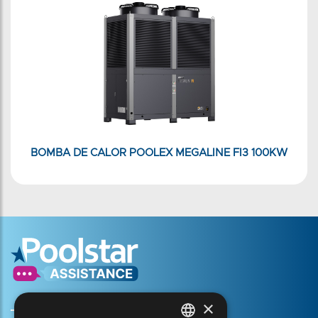
BOMBA DE CALOR POOLEX MEGALINE FI3 100KW
×