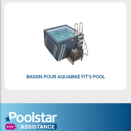
BASSIN POUR AQUABIKE FIT'S POOL