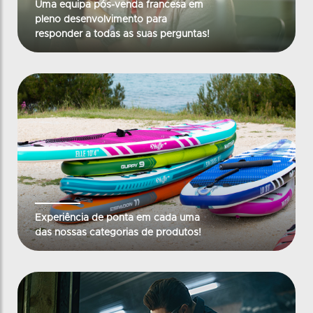
Uma equipa pós-venda francesa em
pleno desenvolvimento para
responder a todas as suas perguntas!
Experiência de ponta em cada uma
das nossas categorias de produtos!