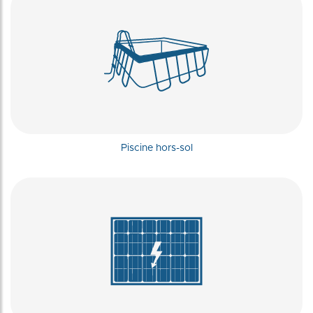
Piscine hors-sol