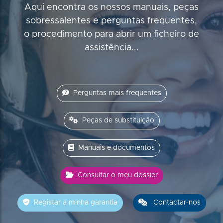
Aqui encontra os nossos manuais, peças
sobressalentes e perguntas frequentes,
o procedimento para abrir um ficheiro de
assistência...
Perguntas mais frequentes
Peças de substituição
Manuais e documentos
Consultar o meu dossier
Registar a minha garantia
Contactar-nos