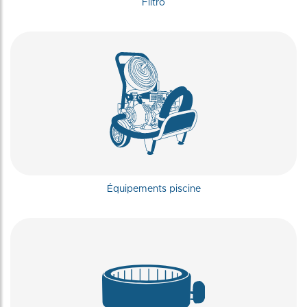
Filtro
Équipements piscine