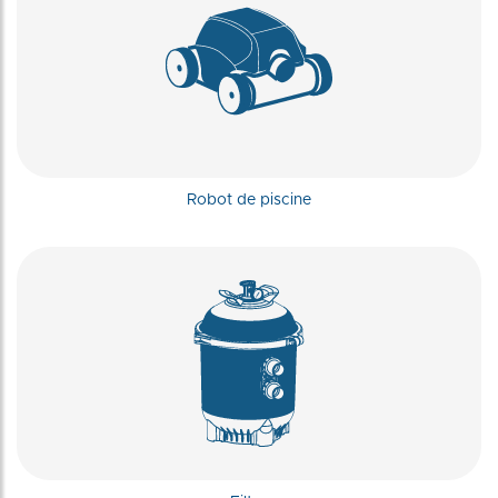
Robot de piscine