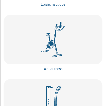
Loisirs nautique
Aquafitness