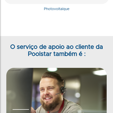
Photovoltaïque
O serviço de apoio ao cliente da
Poolstar também é :