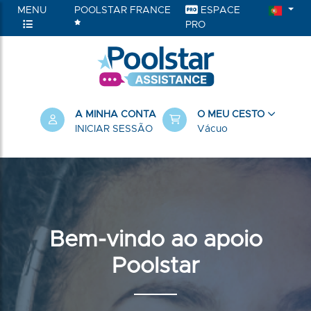
MENU
POOLSTAR FRANCE
ESPACE
PRO
A MINHA CONTA
O MEU CESTO
INICIAR SESSÃO
Vácuo
Bem-vindo ao apoio
Poolstar