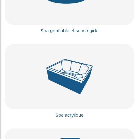
Spa gonflable et semi-rigide
Spa acrylique