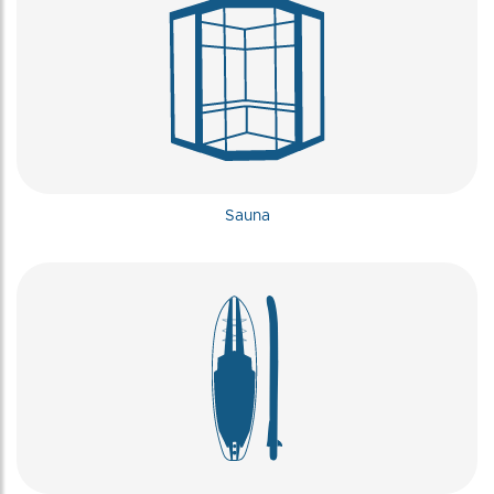
Sauna