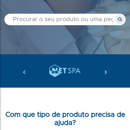
Com que tipo de produto precisa de
ajuda?