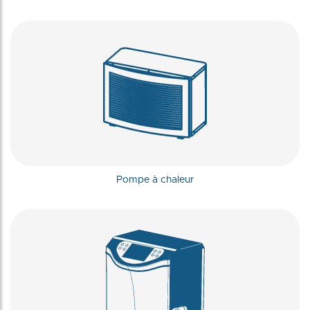
Pompe à chaleur