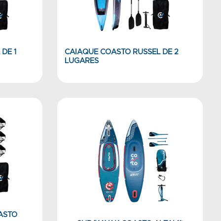
DE 1
CAIAQUE COASTO RUSSEL DE 2
LUGARES
ASTO