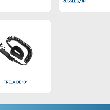
RUSSEL 2/3P
TRELA DE 10'