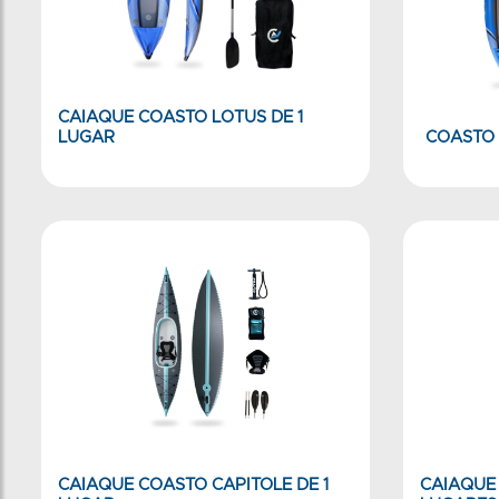
CAIAQUE COASTO LOTUS DE 1
LUGAR
COASTO 
CAIAQUE COASTO CAPITOLE DE 1
CAIAQUE