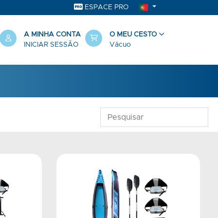
ESPACE PRO
A MINHA CONTA
O MEU CESTO
INICIAR SESSÃO
Vácuo