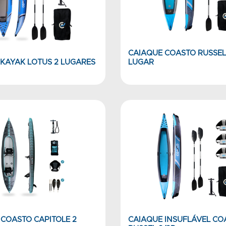
CAIAQUE COASTO RUSSEL 
KAYAK LOTUS 2 LUGARES
LUGAR
 COASTO CAPITOLE 2
CAIAQUE INSUFLÁVEL CO