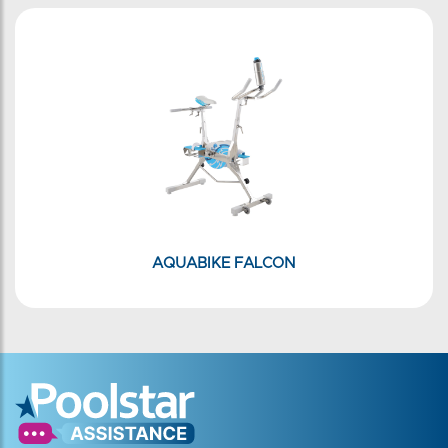
AQUABIKE FALCON