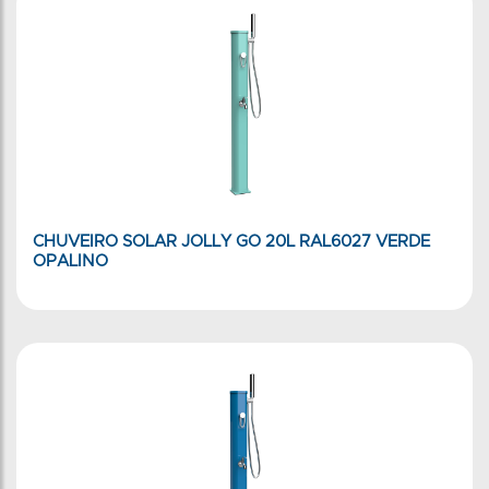
CHUVEIRO SOLAR JOLLY GO 20L RAL6027 VERDE
OPALINO