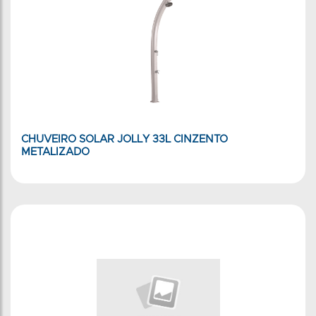
CHUVEIRO SOLAR JOLLY 33L CINZENTO
METALIZADO