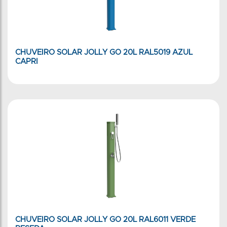
CHUVEIRO SOLAR JOLLY GO 20L RAL5019 AZUL
CAPRI
CHUVEIRO SOLAR JOLLY GO 20L RAL6011 VERDE