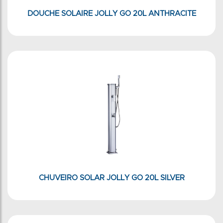
DOUCHE SOLAIRE JOLLY GO 20L ANTHRACITE
CHUVEIRO SOLAR JOLLY GO 20L SILVER