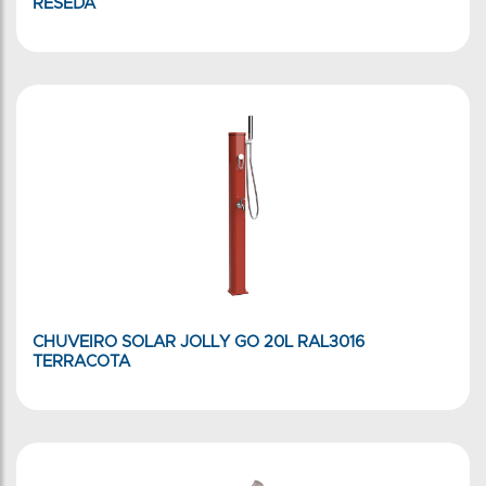
RESEDA
CHUVEIRO SOLAR JOLLY GO 20L RAL3016
TERRACOTA