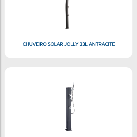
CHUVEIRO SOLAR JOLLY 33L ANTRACITE