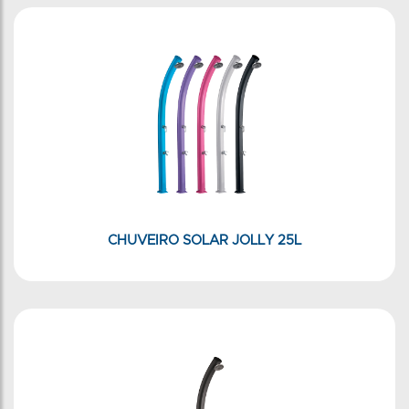
CHUVEIRO SOLAR JOLLY 25L