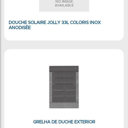
DOUCHE SOLAIRE JOLLY 33L COLORIS INOX
ANODISÉE
GRELHA DE DUCHE EXTERIOR