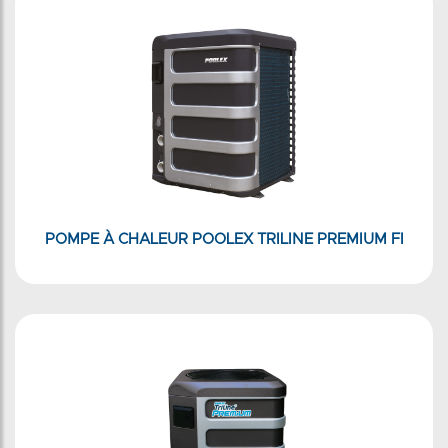
POMPE À CHALEUR POOLEX TRILINE PREMIUM FI