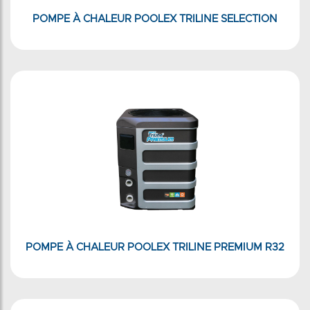
POMPE À CHALEUR POOLEX TRILINE SELECTION
POMPE À CHALEUR POOLEX TRILINE PREMIUM R32