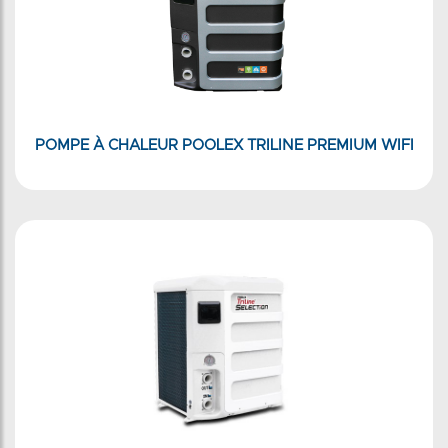
POMPE À CHALEUR POOLEX TRILINE PREMIUM WIFI