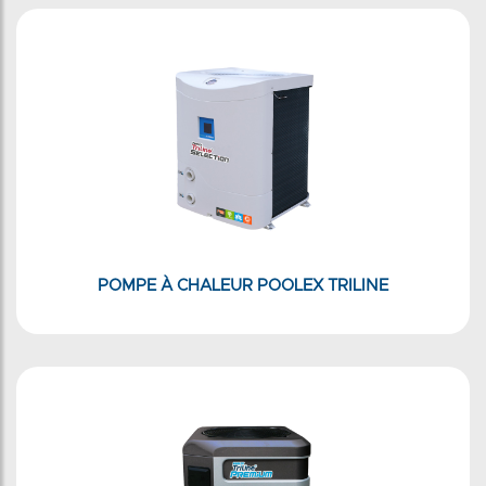
POMPE À CHALEUR POOLEX TRILINE