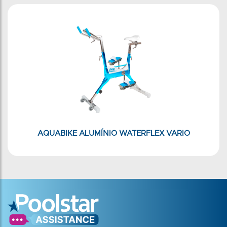
AQUABIKE ALUMÍNIO WATERFLEX VARIO