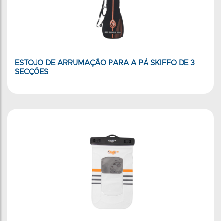
ESTOJO DE ARRUMAÇÃO PARA A PÁ SKIFFO DE 3
SECÇÕES