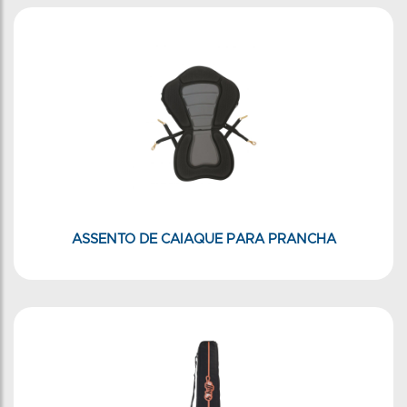
ASSENTO DE CAIAQUE PARA PRANCHA