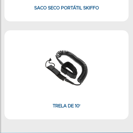
SACO SECO PORTÁTIL SKIFFO
TRELA DE 10'