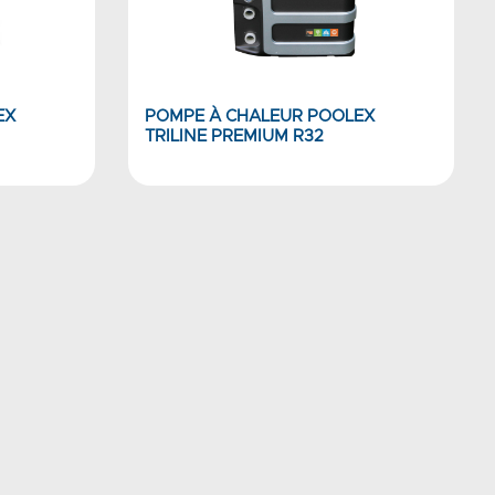
EX
POMPE À CHALEUR POOLEX
TRILINE PREMIUM R32