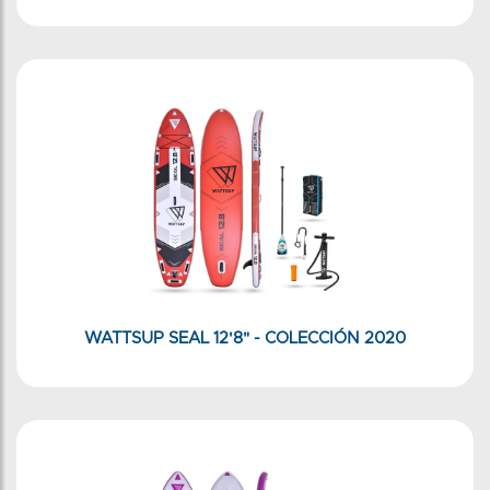
WATTSUP SEAL 12'8" - COLECCIÓN 2020