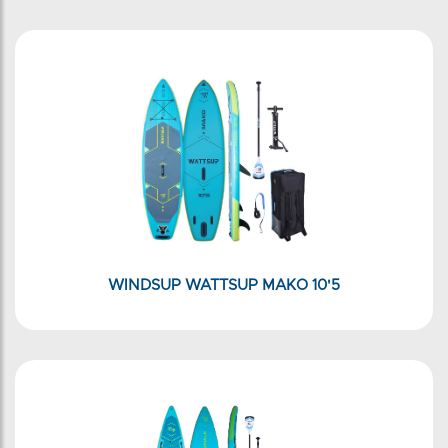
WINDSUP WATTSUP MAKO 10'5