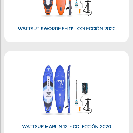
WATTSUP SWORDFISH 11' - COLECCIÓN 2020
WATTSUP MARLIN 12' - COLECCIÓN 2020