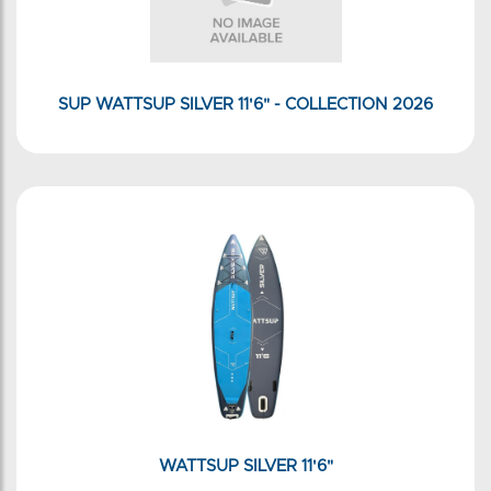
SUP WATTSUP SILVER 11'6" - COLLECTION 2026
WATTSUP SILVER 11'6"