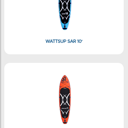
WATTSUP SAR 10'