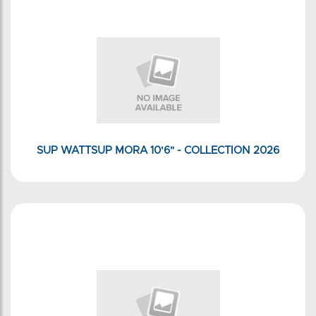
SUP WATTSUP MORA 10'6" - COLLECTION 2026