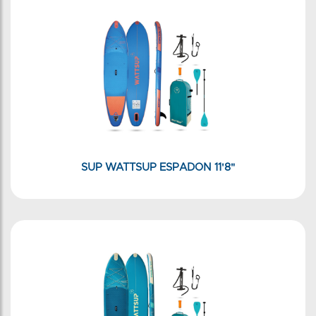
SUP WATTSUP ESPADON 11'8"