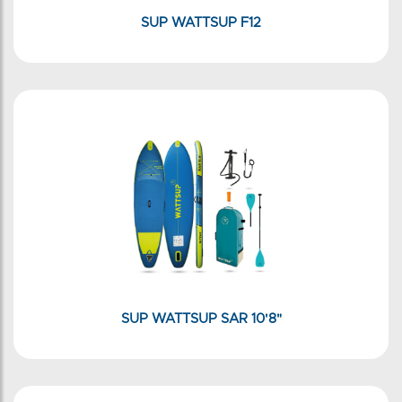
SUP WATTSUP F12
SUP WATTSUP SAR 10'8"