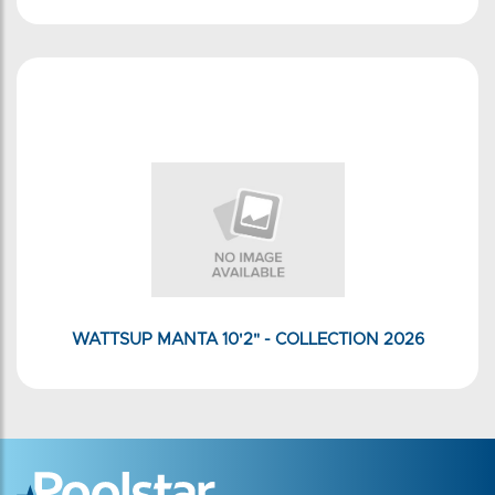
WATTSUP MANTA 10'2" - COLLECTION 2026