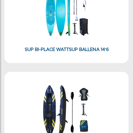
SUP BI-PLACE WATTSUP BALLENA 14'6