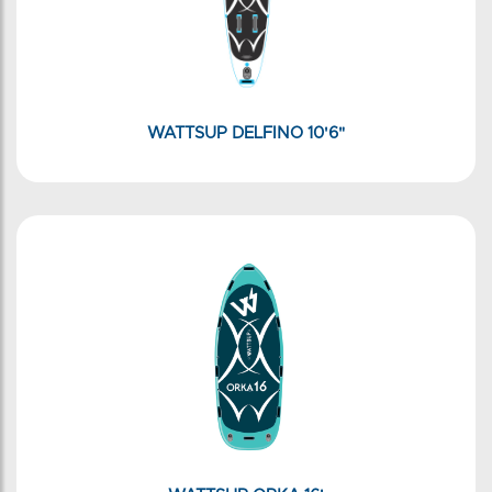
WATTSUP DELFINO 10'6"