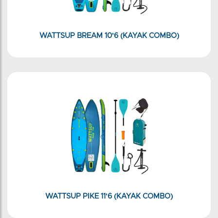
WATTSUP BREAM 10'6 (KAYAK COMBO)
WATTSUP PIKE 11'6 (KAYAK COMBO)