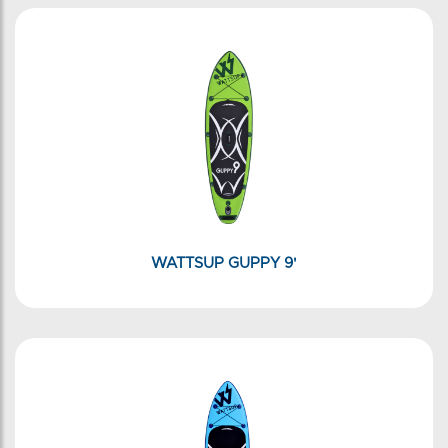
WATTSUP GUPPY 9'