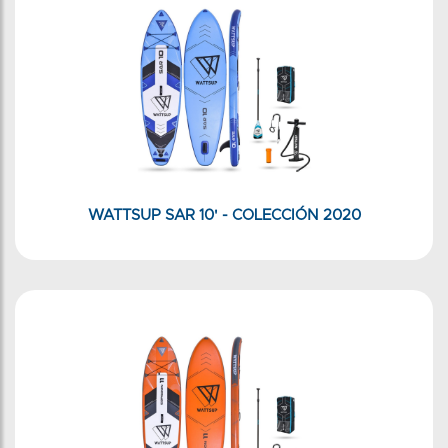
WATTSUP SAR 10' - COLECCIÓN 2020