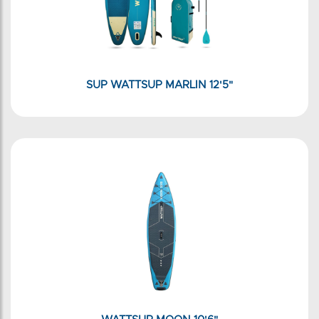
SUP WATTSUP MARLIN 12'5"