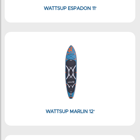
WATTSUP ESPADON 11'
WATTSUP MARLIN 12'