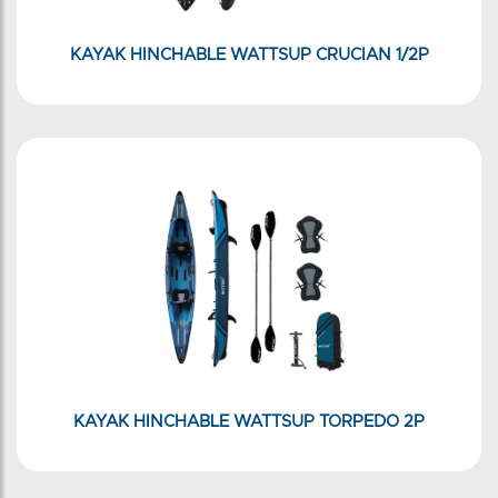
KAYAK HINCHABLE WATTSUP CRUCIAN 1/2P
KAYAK HINCHABLE WATTSUP TORPEDO 2P