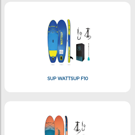
SUP WATTSUP F10