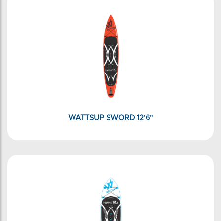
WATTSUP SWORD 12'6"