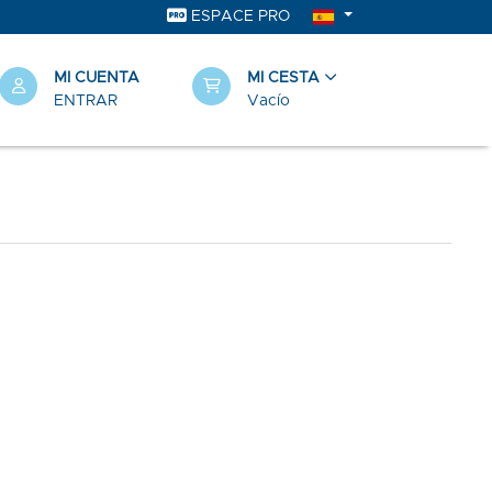
ESPACE PRO
MI CUENTA
MI CESTA
ENTRAR
Vacío