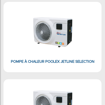
POMPE À CHALEUR POOLEX JETLINE SELECTION