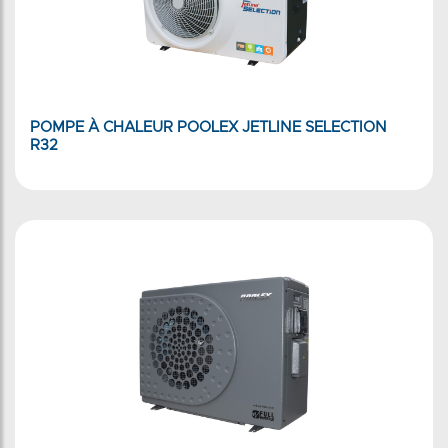
POMPE À CHALEUR POOLEX JETLINE SELECTION
R32