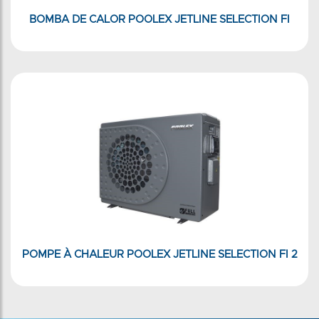
BOMBA DE CALOR POOLEX JETLINE SELECTION FI
POMPE À CHALEUR POOLEX JETLINE SELECTION FI 2