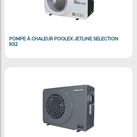
POMPE À CHALEUR POOLEX JETLINE SELECTION
R32