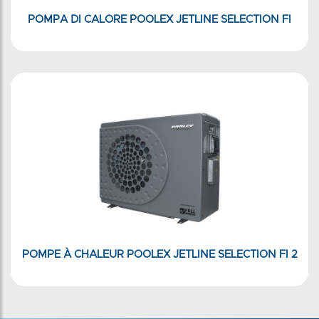
POMPA DI CALORE POOLEX JETLINE SELECTION FI
POMPE À CHALEUR POOLEX JETLINE SELECTION FI 2