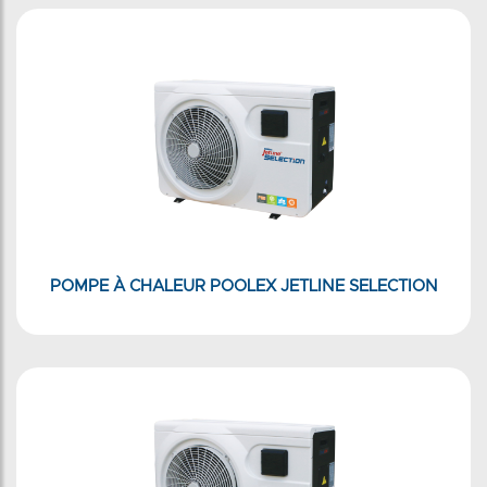
POMPE À CHALEUR POOLEX JETLINE SELECTION