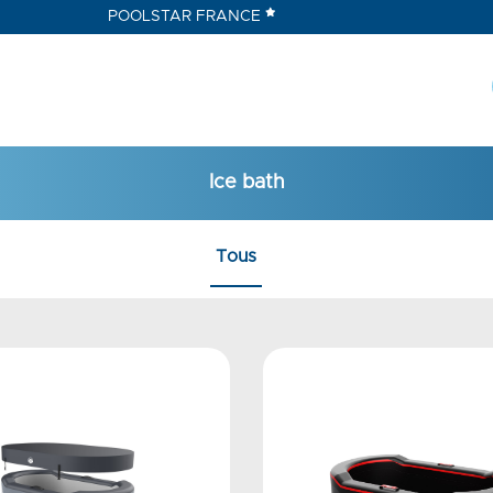
POOLSTAR FRANCE
Ice bath
Tous