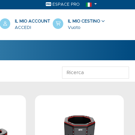
ESPACE PRO
IL MIO ACCOUNT
IL MIO CESTINO
ACCEDI
Vuoto