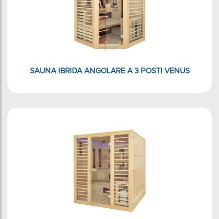
SAUNA IBRIDA ANGOLARE A 3 POSTI VENUS