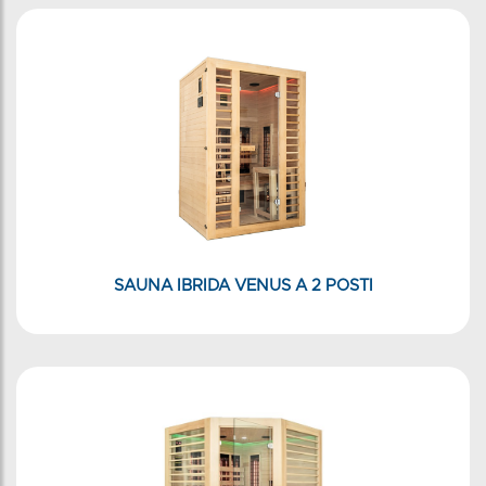
SAUNA IBRIDA VENUS A 2 POSTI