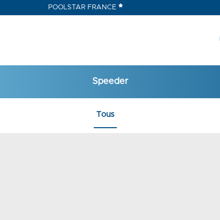
POOLSTAR FRANCE
Speeder
Tous