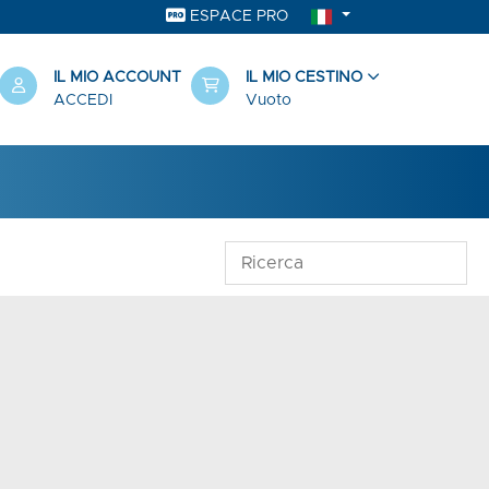
ESPACE PRO
IL MIO ACCOUNT
IL MIO CESTINO
ACCEDI
Vuoto