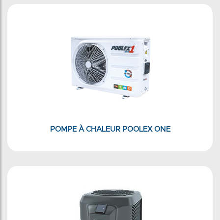
POMPE À CHALEUR POOLEX ONE