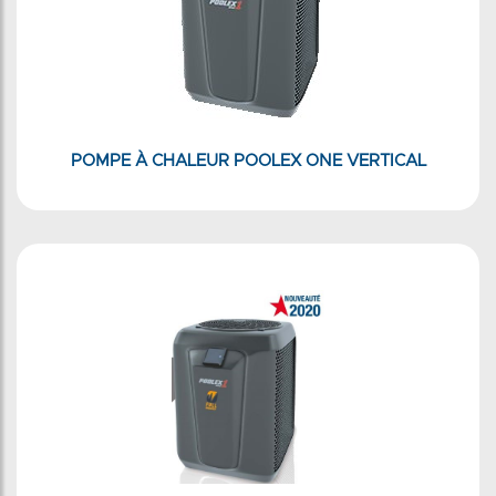
POMPE À CHALEUR POOLEX ONE VERTICAL