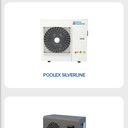
POOLEX SILVERLINE