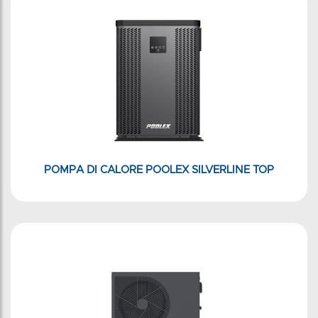
POMPA DI CALORE POOLEX SILVERLINE TOP