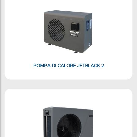
POMPA DI CALORE JETBLACK 2