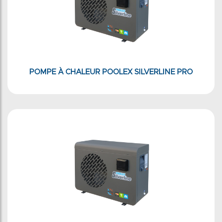
POMPE À CHALEUR POOLEX SILVERLINE PRO