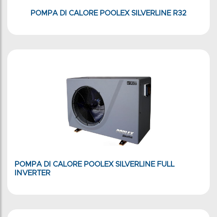
POMPA DI CALORE POOLEX SILVERLINE R32
POMPA DI CALORE POOLEX SILVERLINE FULL
INVERTER