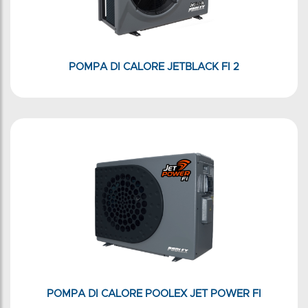
POMPA DI CALORE JETBLACK FI 2
POMPA DI CALORE POOLEX JET POWER FI