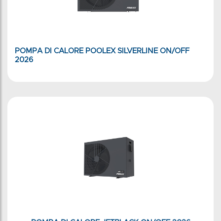
POMPA DI CALORE POOLEX SILVERLINE ON/OFF
2026