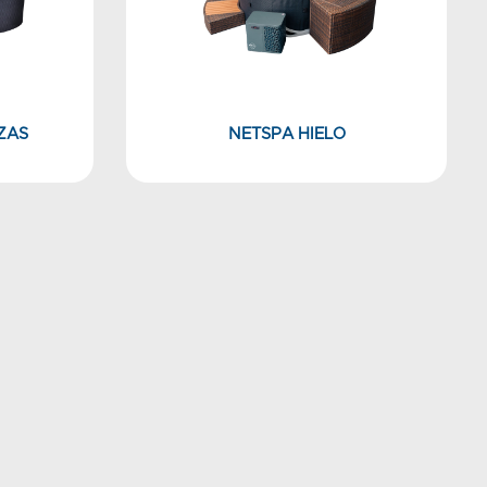
ZAS
NETSPA HIELO