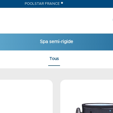
POOLSTAR FRANCE
Spa semi-rigide
Tous