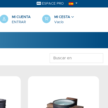
ESPACE PRO
MI CUENTA
MI CESTA
ENTRAR
Vacío