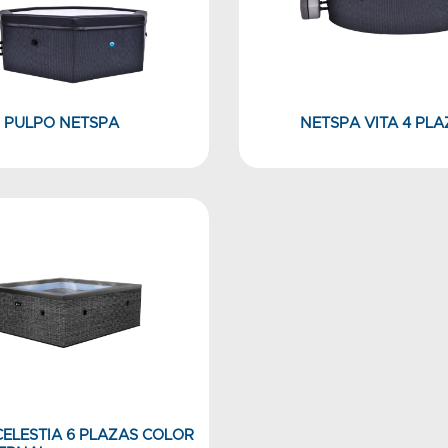
PULPO NETSPA
NETSPA VITA 4 PLA
ELESTIA 6 PLAZAS COLOR