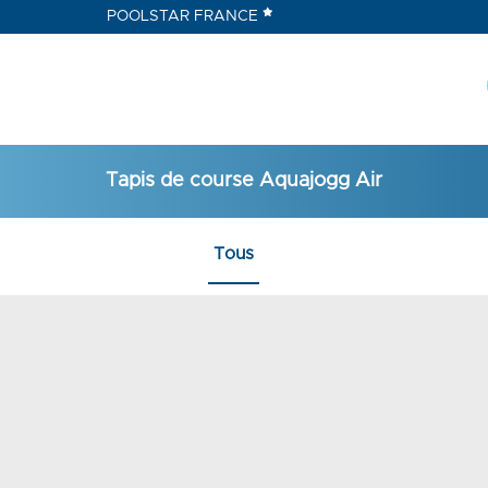
POOLSTAR FRANCE
Tapis de course Aquajogg Air
Tous