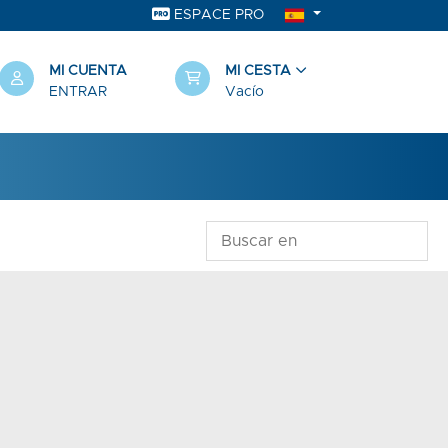
ESPACE PRO
MI CUENTA
MI CESTA
ENTRAR
Vacío