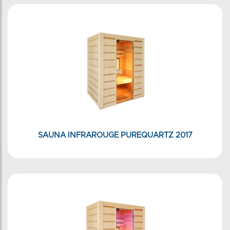
SAUNA INFRAROUGE PUREQUARTZ 2017