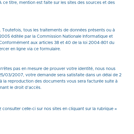
ce titre, mention est faite sur les sites des sources et des
. Toutefois, tous les traitements de données présents ou à
/2005 éditée par la Commission Nationale Informatique et
 Conformément aux articles 38 et 40 de la loi 2004-801 du
rcer en ligne via ce
formulaire
.
n'êtes pas en mesure de prouver votre identité, nous nous
5/03/2007, votre demande sera satisfaite dans un délai de 2
à la reproduction des documents vous sera facturée suite à
nant le droit d’accès.
onsulter celle-ci sur nos sites en cliquant sur la rubrique «