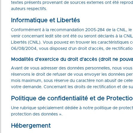
textes présents provenant de sources externes ont été reproduit
auteurs respectifs.
Informatique et Libertés
Conformément à la recommandation 2005-284 de la CNIL, le prés
venir concernant ledit site ont été ou seront déclarés à la 
Libertés (CNIL). Vous pouvez en trouver les caractéristiques
06/08/2004, vous disposez d'un droit d'accès, de rectificati
Modalités d’exercice du droit d’accès (droit ne pouva
Avant de vous adresser des données personnelles, nous vous d
réservons le droit de refuser de vous envoyer les données p
mois maximum, sous réserve du caractère non abusif de celle-
votre demande. Concernant les droits de rectification et de sup
Politique de confidentialité et de Protect
Une rubrique spécialement dédiée à notre politique de protection
protection des données ».
Hébergement